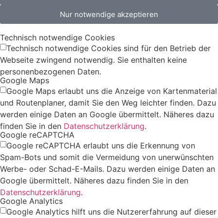
Nur notwendige akzeptieren
Technisch notwendige Cookies
Technisch notwendige Cookies sind für den Betrieb der
Webseite zwingend notwendig. Sie enthalten keine
personenbezogenen Daten.
Google Maps
Google Maps erlaubt uns die Anzeige von Kartenmaterial
und Routenplaner, damit Sie den Weg leichter finden. Dazu
werden einige Daten an Google übermittelt. Näheres dazu
finden Sie in den
Datenschutzerklärung
.
Google reCAPTCHA
Google reCAPTCHA erlaubt uns die Erkennung von
Spam-Bots und somit die Vermeidung von unerwünschten
Werbe- oder Schad-E-Mails. Dazu werden einige Daten an
Google übermittelt. Näheres dazu finden Sie in den
Datenschutzerklärung
.
Google Analytics
Google Analytics hilft uns die Nutzererfahrung auf dieser