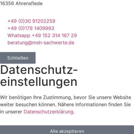
16356 Ahrensflede
+49 (0)30 91202259
+49 (0)179 1409993
Whatsapp +49 152 314 167 29
beratung@msh-sachwerte.de
Schließen
Datenschutz­
einstellungen
Wir benötigen Ihre Zustimmung, bevor Sie unsere Website
weiter besuchen können. Nähere Informationen finden Sie
in unserer
Datenschutzerklärung
.
Alle akzeptieren