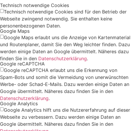
Technisch notwendige Cookies
Technisch notwendige Cookies sind für den Betrieb der
Webseite zwingend notwendig. Sie enthalten keine
personenbezogenen Daten.
Google Maps
Google Maps erlaubt uns die Anzeige von Kartenmaterial
und Routenplaner, damit Sie den Weg leichter finden. Dazu
werden einige Daten an Google übermittelt. Näheres dazu
finden Sie in den
Datenschutzerklärung
.
Google reCAPTCHA
Google reCAPTCHA erlaubt uns die Erkennung von
Spam-Bots und somit die Vermeidung von unerwünschten
Werbe- oder Schad-E-Mails. Dazu werden einige Daten an
Google übermittelt. Näheres dazu finden Sie in den
Datenschutzerklärung
.
Google Analytics
Google Analytics hilft uns die Nutzererfahrung auf dieser
Webseite zu verbessern. Dazu werden einige Daten an
Google übermittelt. Näheres dazu finden Sie in den
Datenschutzerklärung
.