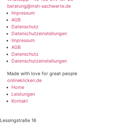
beratung@msh-sachwerte.de
Impressum
AGB
Datenschutz
Datenschutz­­­einstellungen
Impressum
AGB
Datenschutz
Datenschutz­­­einstellungen
Made with love for great people
onlineklicken.de
Home
Leistungen
Kontakt
Lessingstraße 16