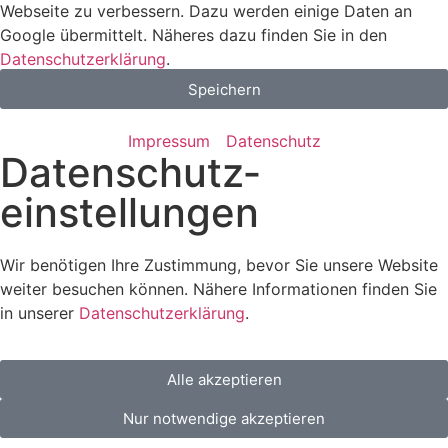
Webseite zu verbessern. Dazu werden einige Daten an
Google übermittelt. Näheres dazu finden Sie in den
Datenschutzerklärung
.
Speichern
Impressum
Datenschutz
Datenschutz­
einstellungen
Wir benötigen Ihre Zustimmung, bevor Sie unsere Website
weiter besuchen können. Nähere Informationen finden Sie
in unserer
Datenschutzerklärung
.
Alle akzeptieren
Nur notwendige akzeptieren